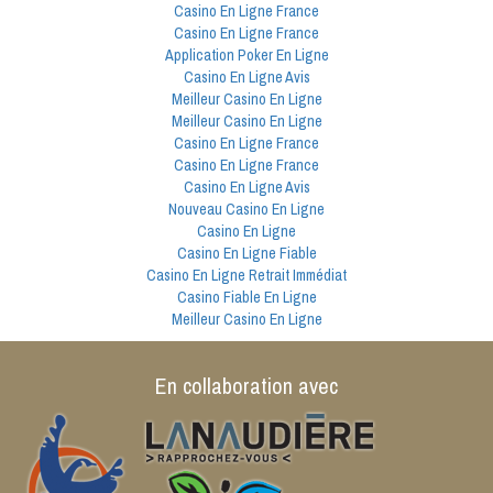
Casino En Ligne France
Casino En Ligne France
Application Poker En Ligne
Casino En Ligne Avis
Meilleur Casino En Ligne
Meilleur Casino En Ligne
Casino En Ligne France
Casino En Ligne France
Casino En Ligne Avis
Nouveau Casino En Ligne
Casino En Ligne
Casino En Ligne Fiable
Casino En Ligne Retrait Immédiat
Casino Fiable En Ligne
Meilleur Casino En Ligne
En collaboration avec