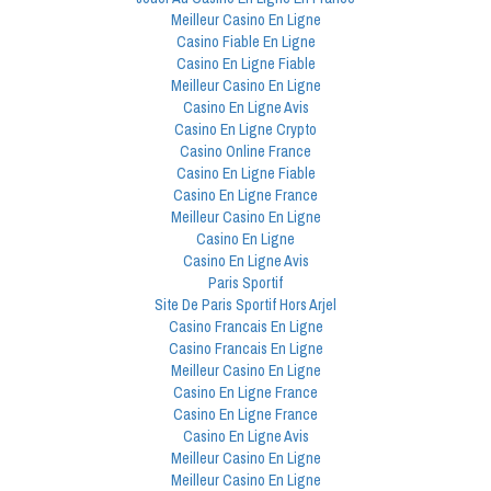
Meilleur Casino En Ligne
Casino Fiable En Ligne
Casino En Ligne Fiable
Meilleur Casino En Ligne
Casino En Ligne Avis
Casino En Ligne Crypto
Casino Online France
Casino En Ligne Fiable
Casino En Ligne France
Meilleur Casino En Ligne
Casino En Ligne
Casino En Ligne Avis
Paris Sportif
Site De Paris Sportif Hors Arjel
Casino Francais En Ligne
Casino Francais En Ligne
Meilleur Casino En Ligne
Casino En Ligne France
Casino En Ligne France
Casino En Ligne Avis
Meilleur Casino En Ligne
Meilleur Casino En Ligne