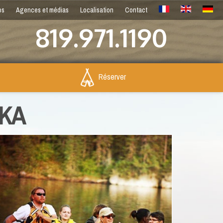
os
Agences et médias
Localisation
Contact
819.971.1190
Réserver
KA