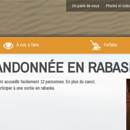
On parle de nous
Photos et vidé
À voir, à faire
Forfaits
ANDONNÉE EN RABAS
accueillir facilement 12 personnes. En plus du canot,
rticiper à une sortie en rabaska.