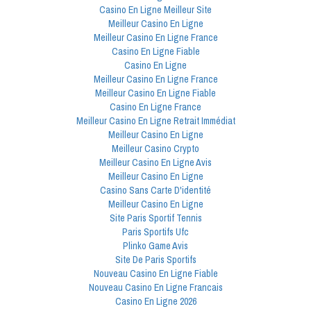
Casino En Ligne Meilleur Site
Meilleur Casino En Ligne
Meilleur Casino En Ligne France
Casino En Ligne Fiable
Casino En Ligne
Meilleur Casino En Ligne France
Meilleur Casino En Ligne Fiable
Casino En Ligne France
Meilleur Casino En Ligne Retrait Immédiat
Meilleur Casino En Ligne
Meilleur Casino Crypto
Meilleur Casino En Ligne Avis
Meilleur Casino En Ligne
Casino Sans Carte D'identité
Meilleur Casino En Ligne
Site Paris Sportif Tennis
Paris Sportifs Ufc
Plinko Game Avis
Site De Paris Sportifs
Nouveau Casino En Ligne Fiable
Nouveau Casino En Ligne Francais
Casino En Ligne 2026