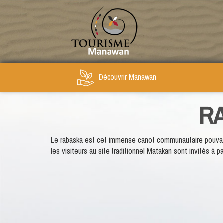
Découvrir Manawan
R
Le rabaska est cet immense canot communautaire pouvant 
les visiteurs au site traditionnel Matakan sont invités à pa