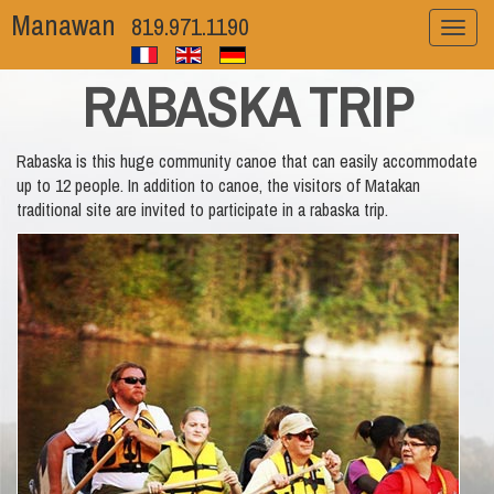
Manawan
819.971.1190
Toggl
naviga
RABASKA TRIP
Rabaska is this huge community canoe that can easily accommodate
up to 12 people. In addition to canoe, the visitors of Matakan
traditional site are invited to participate in a rabaska trip.