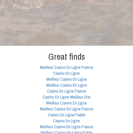
Great finds
Meilleur Casino En Ligne France
Casino En Ligne
Meilleur Casino En Ligne
Meilleur Casino En Ligne
Casino En Ligne France
Casino En Ligne Meilleur Site
Meilleur Casino En Ligne
Meilleur Casino En Ligne France
Casino En Ligne Fiable
Casino En Ligne
Meilleur Casino En Ligne France
Meilleur Casino En Ligne Fiable