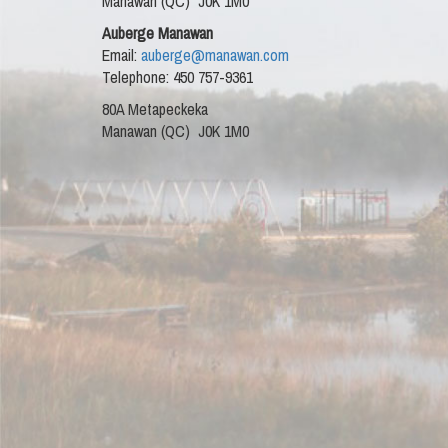
Manawan (QC) J0K 1M0
Auberge Manawan
Email:
auberge@manawan.com
Telephone: 450 757-9361
80A Metapeckeka
Manawan (QC) J0K 1M0