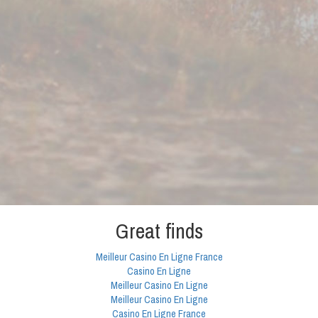
Great finds
Meilleur Casino En Ligne France
Casino En Ligne
Meilleur Casino En Ligne
Meilleur Casino En Ligne
Casino En Ligne France