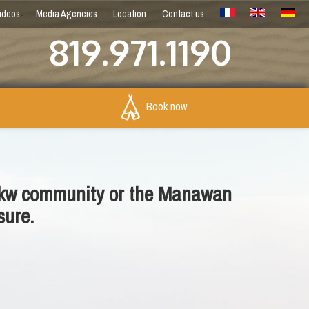
ideos
Media Agencies
Location
Contact us
819.971.1190
Book now
ekw community or the Manawan
sure.