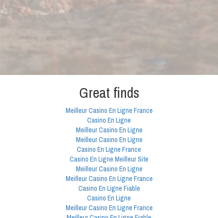
Great finds
Meilleur Casino En Ligne France
Casino En Ligne
Meilleur Casino En Ligne
Meilleur Casino En Ligne
Casino En Ligne France
Casino En Ligne Meilleur Site
Meilleur Casino En Ligne
Meilleur Casino En Ligne France
Casino En Ligne Fiable
Casino En Ligne
Meilleur Casino En Ligne France
Meilleur Casino En Ligne Fiable