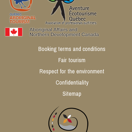
Booking terms and conditions
Fair tourism
Respect for the environment
Confidentiality
Sitemap