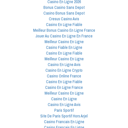
Casino En Ligne 2026
Bonus Casino Sans Depot
Casino Bonus Sans Depot
Cresus Casino Avis
Casino En Ligne Fiable
Meilleur Bonus Casino En Ligne France
Jouer Au Casino En Ligne En France
Meilleur Casino En Ligne
Casino Fiable En Ligne
Casino En Ligne Fiable
Meilleur Casino En Ligne
Casino En Ligne Avis
Casino En Ligne Crypto
Casino Online France
Casino En Ligne Fiable
Casino En Ligne France
Meilleur Casino En Ligne
Casino En Ligne
Casino En Ligne Avis
Paris Sportif
Site De Paris Sportif Hors Arjel
Casino Francais En Ligne
Casino Francais En Ligne