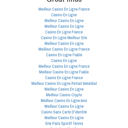
Meilleur Casino En Ligne France
Casino En Ligne
Meilleur Casino En Ligne
Meilleur Casino En Ligne
Casino En Ligne France
Casino En Ligne Meilleur Site
Meilleur Casino En Ligne
Meilleur Casino En Ligne France
Casino En Ligne Fiable
Casino En Ligne
Meilleur Casino En Ligne France
Meilleur Casino En Ligne Fiable
Casino En Ligne France
Meilleur Casino En Ligne Retrait Immédiat
Meilleur Casino En Ligne
Meilleur Casino Crypto
Meilleur Casino En Ligne Avis
Meilleur Casino En Ligne
Casino Sans Carte D'identité
Meilleur Casino En Ligne
Site Paris Sportif Tennis