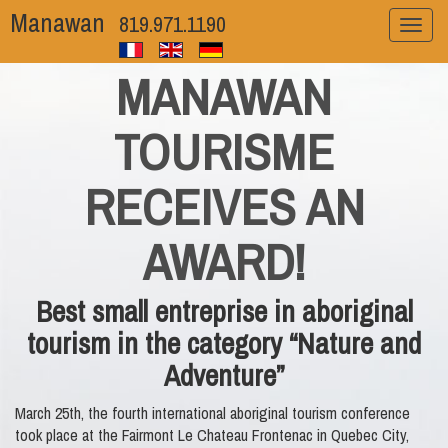
Manawan
819.971.1190
Toggl
naviga
MANAWAN
TOURISME
RECEIVES AN
AWARD!
Best small entreprise in aboriginal
tourism in the category “Nature and
Adventure”
March 25th, the fourth international aboriginal tourism conference
took place at the Fairmont Le Chateau Frontenac in Quebec City,