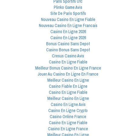
Paris Sportifs Ufc
Plinko Game Avis
Site De Paris Sportifs
Nouveau Casino En Ligne Fiable
Nouveau Casino En Ligne Francais
Casino En Ligne 2026
Casino En Ligne 2026
Bonus Casino Sans Depot
Casino Bonus Sans Depot
Cresus Casino Avis
Casino En Ligne Fiable
Meilleur Bonus Casino En Ligne France
Jouer Au Casino En Ligne En France
Meilleur Casino En Ligne
Casino Fiable En Ligne
Casino En Ligne Fiable
Meilleur Casino En Ligne
Casino En Ligne Avis
Casino En Ligne Crypto
Casino Online France
Casino En Ligne Fiable
Casino En Ligne France
Meilleur Casino En Ligne