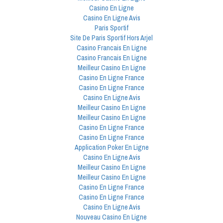
Casino En Ligne
Casino En Ligne Avis
Paris Sportif
Site De Paris Sportif Hors Arjel
Casino Francais En Ligne
Casino Francais En Ligne
Meilleur Casino En Ligne
Casino En Ligne France
Casino En Ligne France
Casino En Ligne Avis
Meilleur Casino En Ligne
Meilleur Casino En Ligne
Casino En Ligne France
Casino En Ligne France
Application Poker En Ligne
Casino En Ligne Avis
Meilleur Casino En Ligne
Meilleur Casino En Ligne
Casino En Ligne France
Casino En Ligne France
Casino En Ligne Avis
Nouveau Casino En Ligne